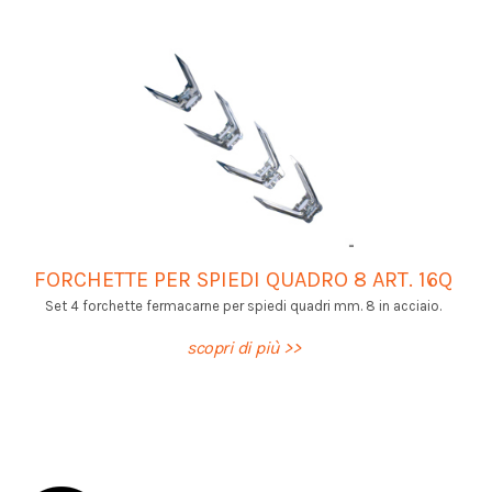
FORCHETTE PER SPIEDI QUADRO 8 ART. 16Q
Set 4 forchette fermacarne per spiedi quadri mm. 8 in acciaio.
scopri di più >>