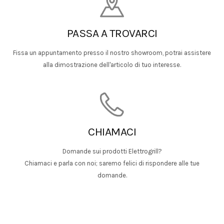
PASSA A TROVARCI
Fissa un appuntamento presso il nostro showroom, potrai assistere
alla dimostrazione dell'articolo di tuo interesse.
CHIAMACI
Domande sui prodotti Elettrogrill?
Chiamaci e parla con noi; saremo felici di rispondere alle tue
domande.