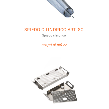
SPIEDO CILINDRICO ART. SC
Spiedo cilindrico
scopri di più >>