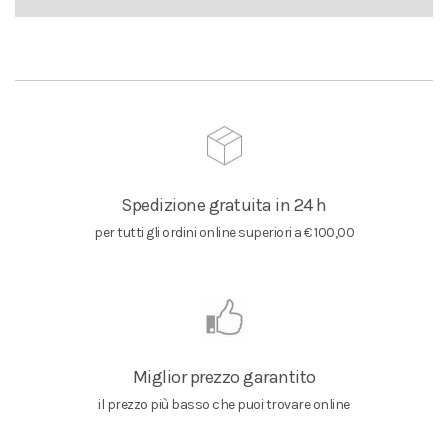
Spedizione gratuita in 24 h
per tutti gli ordini online superiori a € 100,00
Miglior prezzo garantito
il prezzo più basso che puoi trovare online