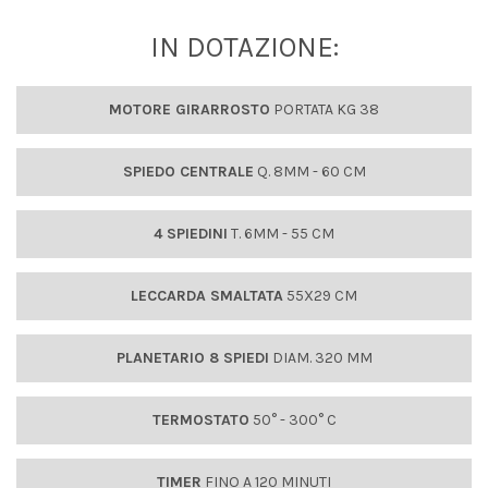
IN DOTAZIONE:
MOTORE GIRARROSTO
PORTATA KG 38
SPIEDO CENTRALE
Q. 8MM - 60 CM
4 SPIEDINI
T. 6MM - 55 CM
LECCARDA SMALTATA
55X29 CM
PLANETARIO 8 SPIEDI
DIAM. 320 MM
TERMOSTATO
50° - 300° C
TIMER
FINO A 120 MINUTI