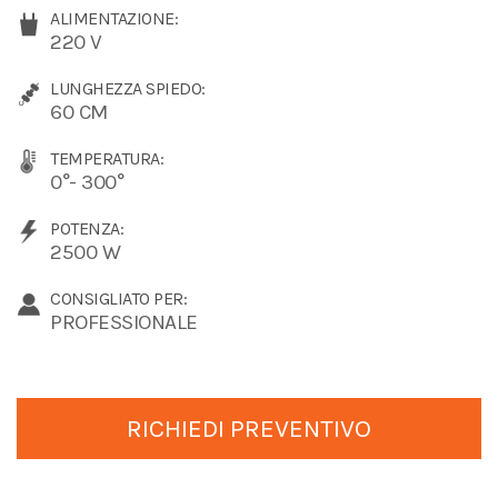
ALIMENTAZIONE:
220 V
LUNGHEZZA SPIEDO:
60 CM
TEMPERATURA:
0°- 300°
POTENZA:
2500 W
CONSIGLIATO PER:
PROFESSIONALE
RICHIEDI PREVENTIVO