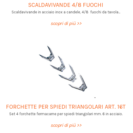
SCALDAVIVANDE 4/8 FUOCHI
Scaldavivande in acciaio inox a candele, 4/8 fuochi da tavola...
scopri di più >>
FORCHETTE PER SPIEDI TRIANGOLARI ART. 16T
Set 4 forchette fermacarne per spiedi triangolari mm. 6 in acciaio.
scopri di più >>