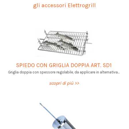
gli accessori Elettrogrill
SPIEDO CON GRIGLIA DOPPIA ART. SD1
Griglia doppia con spessore regolabile, da applicare in alternativa...
scopri di più >>