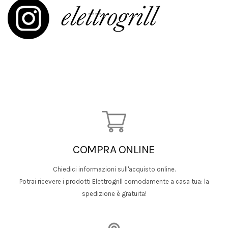
COMPRA ONLINE
Chiedici informazioni sull'acquisto online.
Potrai ricevere i prodotti Elettrogrill comodamente a casa tua: la
spedizione è gratuita!